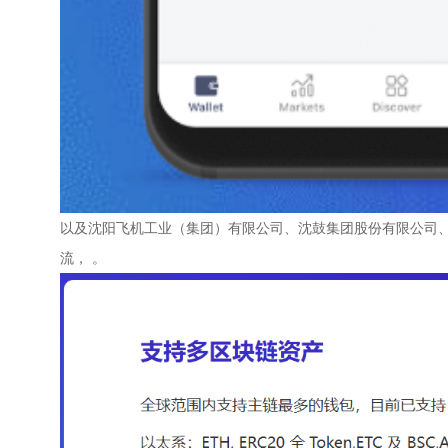
以及沈阳飞机工业（集团）有限公司、沈鼓集团股份有限公司
流， 。