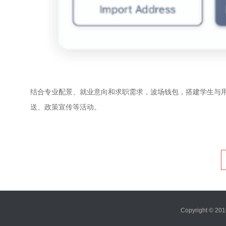
结合专业配景、就业意向和求职需求，波场钱包，搭建学生与用
送、政策宣传等活动。
Copyright ©