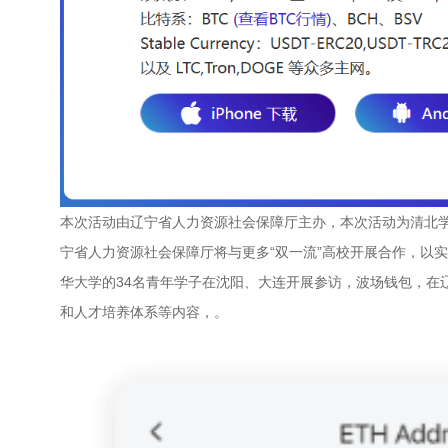
本次活动由辽宁省人力资源社会保障厅主办，本次活动为清北
宁省人力资源社会保障厅将与更多“双一流”高校开展合作，以
华大学的34名青年学子在沈阳、大连开展参访，波场钱包，在
和人才培养体系等内容，。