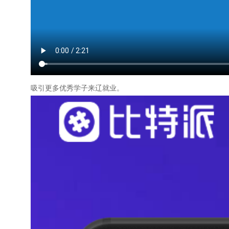
吸引更多优秀学子来辽就业。