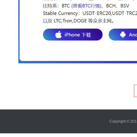
Copyright ©