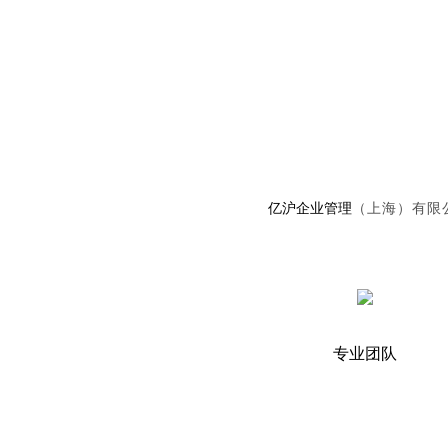
亿沪企业管理
（上海）有限
专业团队